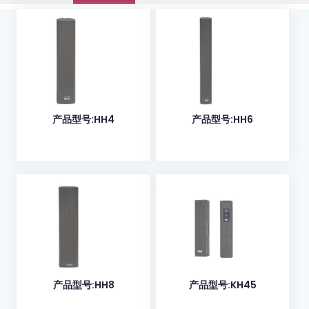
产品型号:HH4
产品型号:HH6
产品型号:HH8
产品型号:KH45