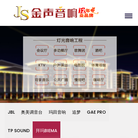
JBL
奥美调音台
玛田音响
追梦
GAE PRO
TP SOUND
拜玛BIEMA