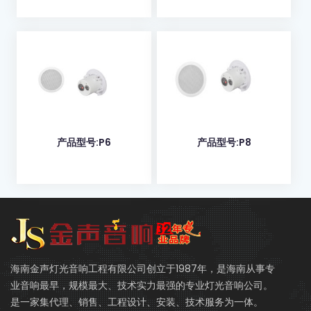
产品型号:P6
产品型号:P8
海南金声灯光音响工程有限公司创立于1987年，是海南从事专
业音响最早，规模最大、技术实力最强的专业灯光音响公司。
是一家集代理、销售、工程设计、安装、技术服务为一体。